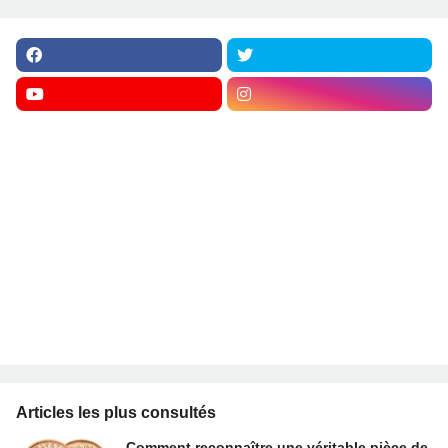
Articles les plus consultés
Comment reconnaître une véritable pièce de