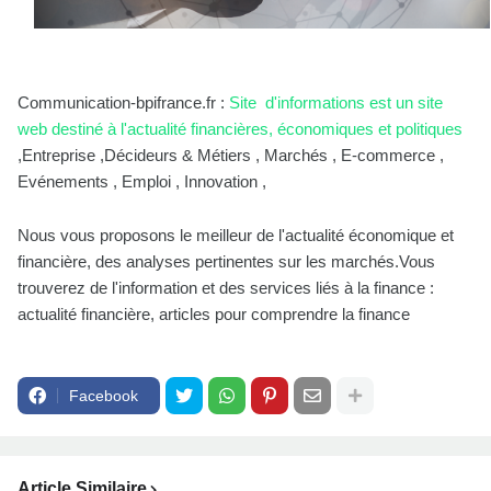
Communication-bpifrance.fr :
Site d'informations est un site
web destiné à l'actualité financières, économiques et politiques
,Entreprise ,Décideurs & Métiers , Marchés , E-commerce ,
Evénements , Emploi , Innovation ,
Nous vous proposons le meilleur de l'actualité économique et
financière, des analyses pertinentes sur les marchés.Vous
trouverez de l'information et des services liés à la finance :
actualité financière, articles pour comprendre la finance
Facebook
Article Similaire