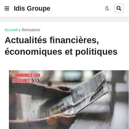
Idis Groupe
Accueil
Annuaires
Actualités financières,
économiques et politiques