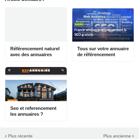
Référencement naturel
Tous sur votre annuaire
avec des annuaires
de référencement
Seo et referencement
les annuaires ?
Plus récente
Plus ancienne