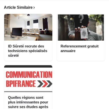
Article Similaire
ID Sûreté recrute des
Referencement gratuit
techniciens spécialisés
annuaire
sûreté
Quelles régions sont
plus intéressantes pour
suivre ses études après