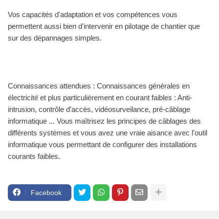
Vos capacités d'adaptation et vos compétences vous
permettent aussi bien d'intervenir en pilotage de chantier que
sur des dépannages simples.
Connaissances attendues : Connaissances générales en
électricité et plus particulièrement en courant faibles : Anti-
intrusion, contrôle d'accès, vidéosurveilance, pré-câblage
informatique ... Vous maîtrisez les principes de câblages des
différents systèmes et vous avez une vraie aisance avec l'outil
informatique vous permettant de configurer des installations
courants faibles.
Facebook