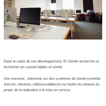
Dans le cadre de son développement, ID Sûreté recherche un
technicien en courant faibles et sûreté.
Vos missions : Intervenir sur des systèmes de sûreté (contrôle
d'accès, intrusion, vidéosurveillance) sur toutes les phases du
projet, de la réalisation à la mise en service.