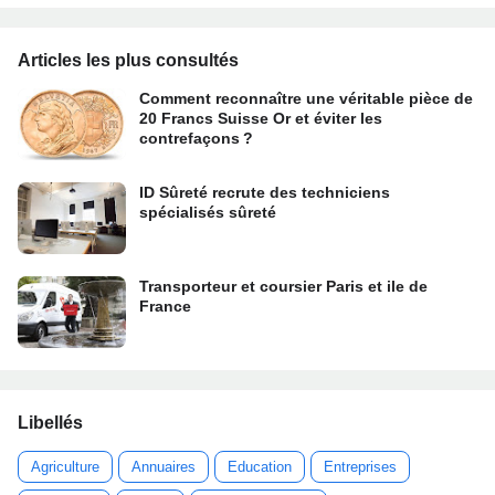
Articles les plus consultés
Comment reconnaître une véritable pièce de
20 Francs Suisse Or et éviter les
contrefaçons ?
ID Sûreté recrute des techniciens
spécialisés sûreté
Transporteur et coursier Paris et ile de
France
Libellés
Agriculture
Annuaires
Education
Entreprises