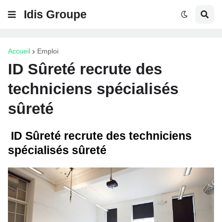
Idis Groupe
Accueil
Emploi
ID Sûreté recrute des
techniciens spécialisés
sûreté
ID Sûreté recrute des techniciens
spécialisés sûreté