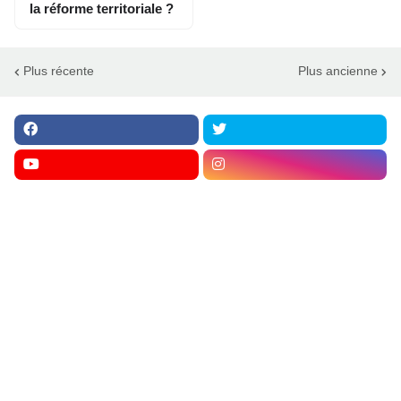
la réforme territoriale ?
Plus récente
Plus ancienne