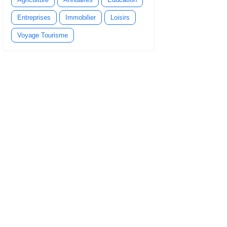
Entreprises
Immobilier
Loisirs
Voyage Tourisme