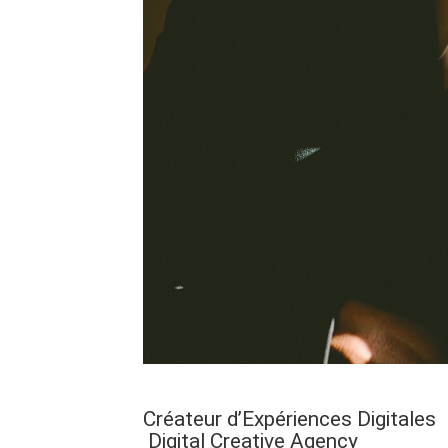
Créateur d’Expériences Digitales
Digital Creative Agency