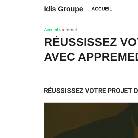
Idis Groupe
ACCUEIL
Accueil
internet
RÉUSSISSEZ VO
AVEC APPREMED
RÉUSSISSEZ VOTRE PROJET DI